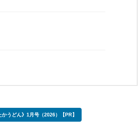
かうどん》1月号（2026）【PR】