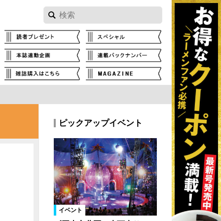
ピックアップイベント
イベント