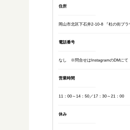
住所
岡山市北区下石井2-10-8 『杜の街プラ
電話番号
なし ※問合せはInstagramのDMにて
営業時間
11：00～14：50／17：30～21：00
休み