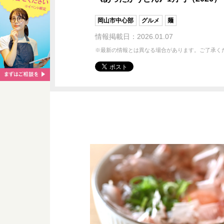
岡山市中心部
グルメ
麺
情報掲載日：2026.01.07
※最新の情報とは異なる場合があります。ご了承く