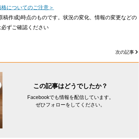
価格についてのご注意＞
原稿作成)時点のものです。状況の変化、情報の変更などの
は必ずご確認ください
次の記事
この記事はどうでしたか？
Facebookでも情報を配信しています。
ぜひフォローをしてください。