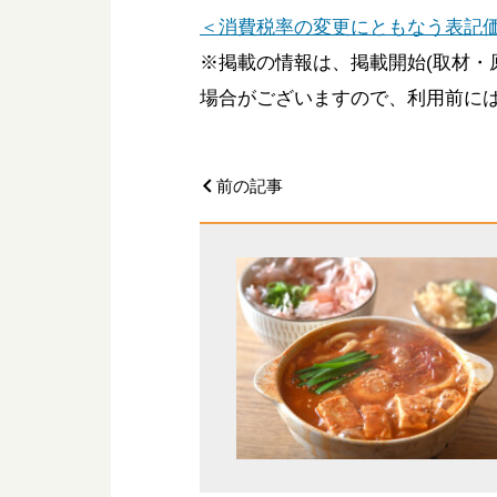
＜消費税率の変更にともなう表記
※掲載の情報は、掲載開始(取材・
場合がございますので、利用前に
前の記事