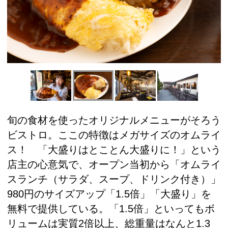
旬の食材を使ったオリジナルメニューがそろう
ビストロ。ここの特徴はメガサイズのオムライ
ス！ 「大盛りはとことん大盛りに！」という
店主の心意気で、オープン当初から「オムライ
スランチ（サラダ、スープ、ドリンク付き）」
980円のサイズアップ「1.5倍」「大盛り」を
無料で提供している。「1.5倍」といってもボ
リュームは実質2倍以上、総重量はなんと1.3