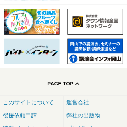
PAGE TOP
このサイトについて
運営会社
後援依頼申請
弊社の出版物