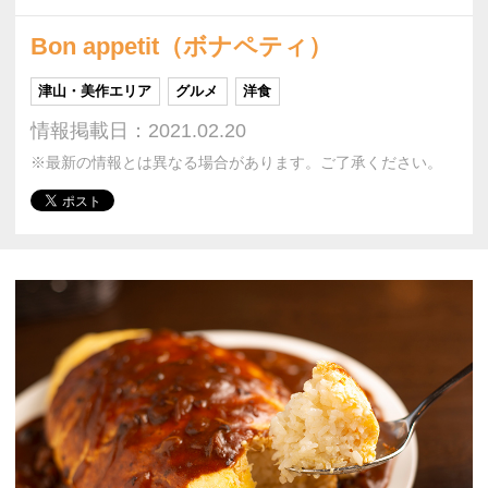
Bon appetit（ボナペティ）
津山・美作エリア
グルメ
洋食
情報掲載日：2021.02.20
※最新の情報とは異なる場合があります。ご了承ください。