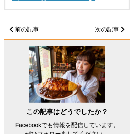
前の記事
次の記事
この記事はどうでしたか？
Facebookでも情報を配信しています。
ぜひフォローをしてください。