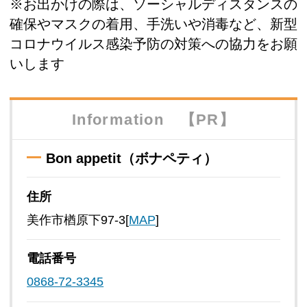
※お出かけの際は、ソーシャルディスタンスの
確保やマスクの着用、手洗いや消毒など、新型
コロナウイルス感染予防の対策への協力をお願
いします
Information 【PR】
Bon appetit（ボナペティ）
住所
美作市楢原下97-3[
MAP
]
電話番号
0868-72-3345