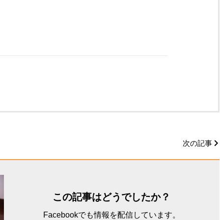
次の記事
この記事はどうでしたか？
Facebookでも情報を配信しています。