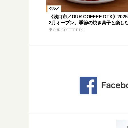
グルメ
《浅口市／OUR COFFEE DTK》202
2月オープン。季節の焼き菓子と楽し
OUR COFFEE DTK