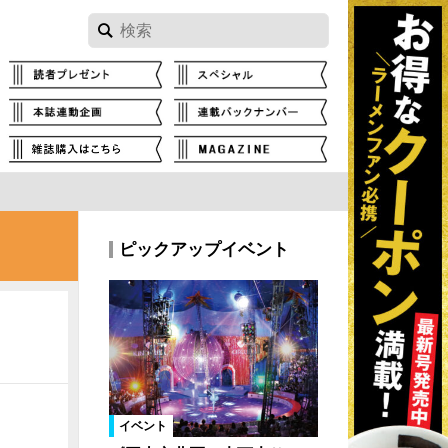
ピックアップイベント
イベント