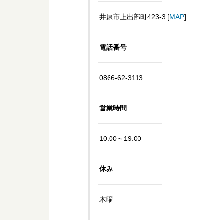
井原市上出部町423-3 [
MAP
]
電話番号
0866-62-3113
営業時間
10:00～19:00
休み
木曜