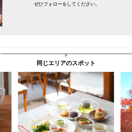
ぜひフォローをしてください。
同じエリアのスポット