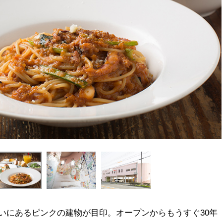
いにあるピンクの建物が目印。オープンからもうすぐ30年