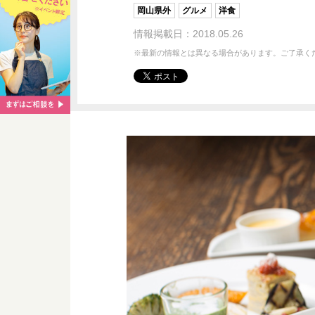
岡山県外
グルメ
洋食
情報掲載日：2018.05.26
※最新の情報とは異なる場合があります。ご了承く