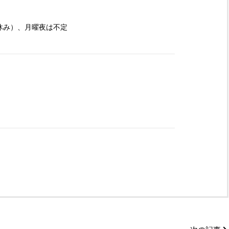
休み）、月曜夜は不定