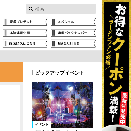
ピックアップイベント
イベント