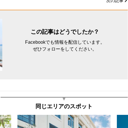
次の記事
この記事はどうでしたか？
Facebookでも情報を配信しています。
ぜひフォローをしてください。
同じエリアのスポット