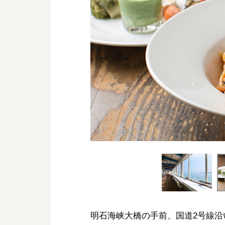
明石海峡大橋の手前、国道2号線沿