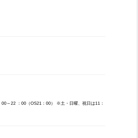
8 ：00～22 ：00（OS21：00） ※土・日曜、祝日は11：