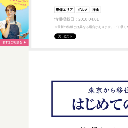
東備エリア
グルメ
洋食
情報掲載日：2018.04.01
※最新の情報とは異なる場合があります。ご了承く