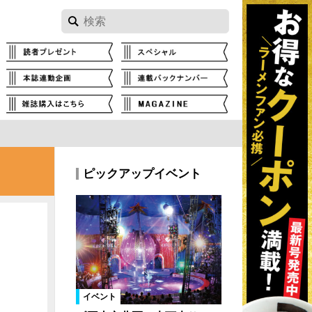
ピックアップイベント
イベント