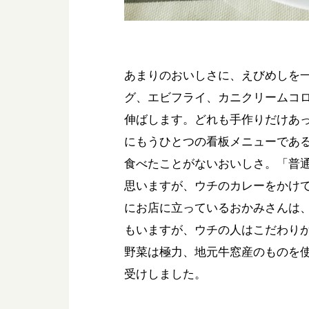
あまりのおいしさに、えびめしを
グ、エビフライ、カニクリームコ
伸ばします。どれも手作りだけあ
にもうひとつの看板メニューであ
食べたことがないおいしさ。「普
思いますが、ウチのカレーをかけ
にお店に立っているおかみさんは
もいますが、ウチの人はこだわり
野菜は極力、地元牛窓産のものを
受けしました。