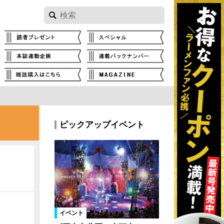
ピックアップイベント
イベント