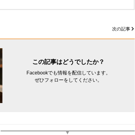
次の記事
この記事はどうでしたか？
Facebookでも情報を配信しています。
ぜひフォローをしてください。