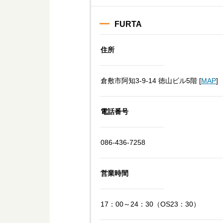
FURTA
住所
倉敷市阿知3-9-14 徳山ビル5階 [
MAP
]
電話番号
086-436-7258
営業時間
17：00～24：30（OS23：30）