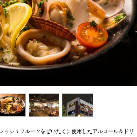
フレッシュフルーツをぜいたくに使用したアルコール＆ドリ