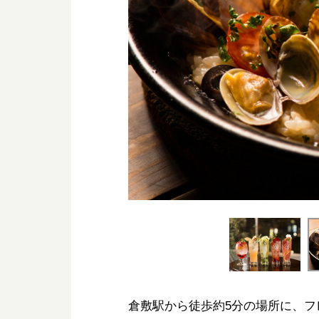
倉敷駅から徒歩約5分の場所に、