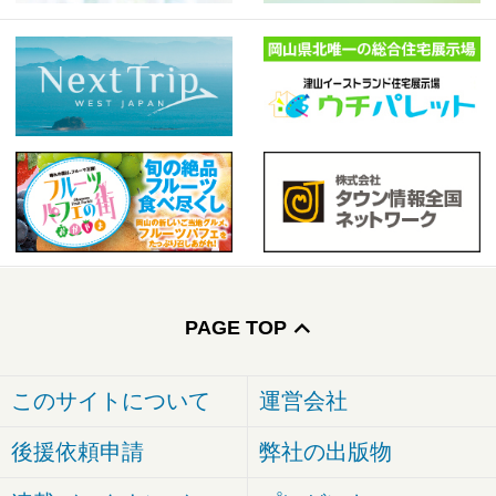
絞り込む
PAGE TOP
このサイトについて
運営会社
後援依頼申請
弊社の出版物